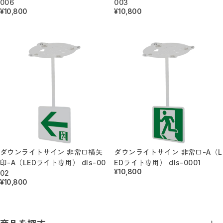
006
003
¥10,800
¥10,800
ダウンライトサイン 非常口横矢
ダウンライトサイン 非常口-A（L
印-A（LEDライト専用） dls-00
EDライト専用） dls-0001
¥10,800
02
¥10,800