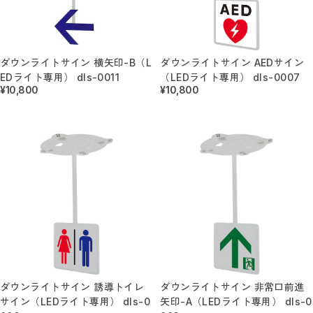
ダウンライトサイン 横矢印-B（L
ダウンライトサイン AEDサイン
EDライト専用） dls-0011
（LEDライト専用） dls-0007
¥10,800
¥10,800
ダウンライトサイン 誘導トイレ
ダウンライトサイン 非常口前進
サイン（LEDライト専用） dls-0
矢印-A（LEDライト専用） dls-0