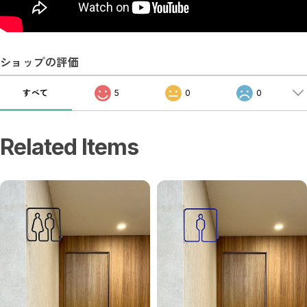
ショップの評価
すべて
5
0
0
Related Items