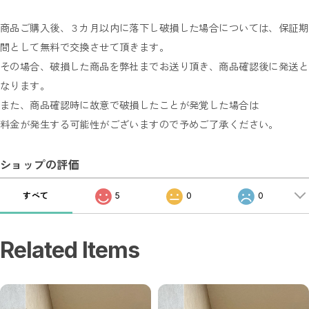
商品ご購入後、３カ月以内に落下し破損した場合については、保証期
間として無料で交換させて頂きます。
その場合、破損した商品を弊社までお送り頂き、商品確認後に発送と
なります。
また、商品確認時に故意で破損したことが発覚した場合は
料金が発生する可能性がございますので予めご了承ください。
ショップの評価
すべて
5
0
0
Related Items