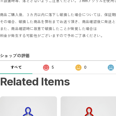
※設置時等、落とさないようご注意ください。３mmアクリルを使用
商品ご購入後、３カ月以内に落下し破損した場合については、保証期
その場合、破損した商品を弊社までお送り頂き、商品確認後に発送と
また、商品確認時に故意で破損したことが発覚した場合は
料金が発生する可能性がございますので予めご了承ください。
ショップの評価
すべて
5
0
Related Items