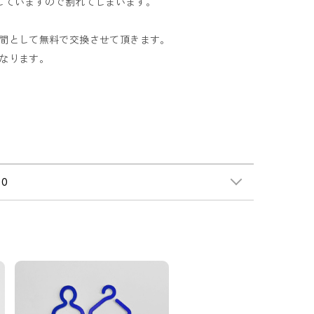
していますので割れてしまいます。
間として無料で交換させて頂きます。
なります。
0