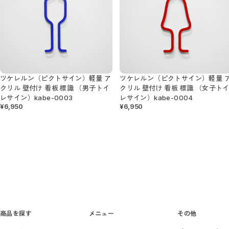
ツケレルン（ピクトサイン）軽量 ア
ツケレルン（ピクトサイン）軽量 
クリル 壁付け 看板 標識 （男子トイ
クリル 壁付け 看板 標識 （女子ト
レサイン）kabe-0003
レサイン）kabe-0004
¥6,950
¥6,950
商品を探す
メニュー
その他