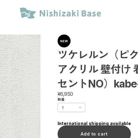
ツケレルン（ピ
アクリル 壁付け 
セントNO）kabe
¥6,950
数量
International shipping available
Add to cart