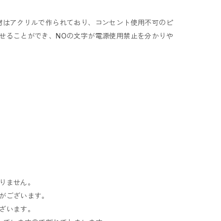
材はアクリルで作られており、コンセント使用不可のピ
せることができ、NOの文字が電源使用禁止を分かりや
りません。
がございます。
ざいます。