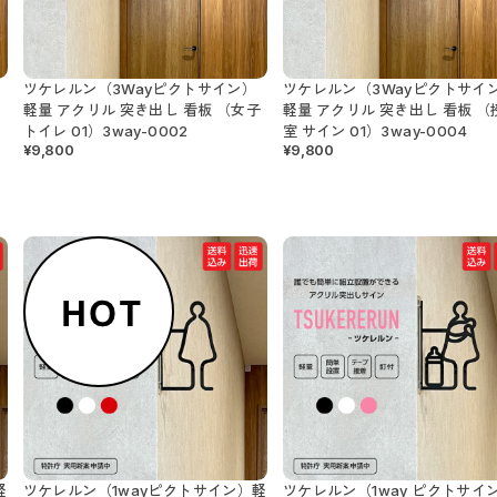
ツケレルン（3Wayピクトサイン）
ツケレルン（3Wayピクトサイ
子
軽量 アクリル 突き出し 看板 （女子
軽量 アクリル 突き出し 看板 （
トイレ 01）3way-0002
室 サイン 01）3way-0004
¥9,800
¥9,800
軽
ツケレルン（1wayピクトサイン）軽
ツケレルン（1way ピクトサイ