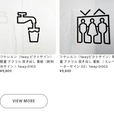
ツケレルン（1way ピクトサイン）
ツケレルン（1wayピクトサイン）
軽量 アクリル 突き出し 看板（飲料
量 アクリル 突き出し 看板 （ エレ
水サイン ）1way-0103
ーターサイン 02）1way-0003
¥9,800
¥9,800
VIEW MORE